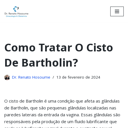
Skip
to
content
Como Tratar O Cisto
De Bartholin?
Dr. Renato Hosoume
13 de fevereiro de 2024
O cisto de Bartholin é uma condição que afeta as glândulas
de Bartholin, que são pequenas glândulas localizadas nas
paredes laterais da entrada da vagina. Essas glândulas são
responsáveis pela produção de um fluido lubrificante que