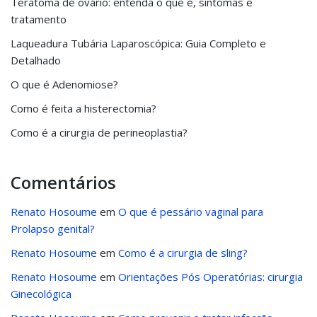
Teratoma de ovário: entenda o que é, sintomas e
tratamento
Laqueadura Tubária Laparoscópica: Guia Completo e
Detalhado
O que é Adenomiose?
Como é feita a histerectomia?
Como é a cirurgia de perineoplastia?
Comentários
Renato Hosoume
em
O que é pessário vaginal para
Prolapso genital?
Renato Hosoume
em
Como é a cirurgia de sling?
Renato Hosoume
em
Orientações Pós Operatórias: cirurgia
Ginecológica