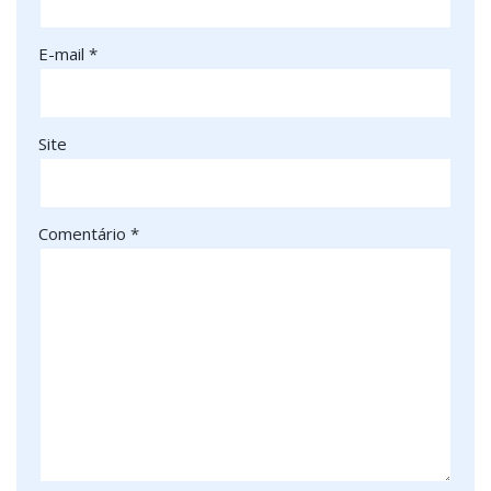
E-mail
*
Site
Comentário
*