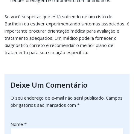
requer drenagem e tratamento com antibióticos.
Se você suspeitar que está sofrendo de um cisto de
Bartholin ou estiver experimentando sintomas associados, é
importante procurar orientação médica para avaliação e
tratamento adequados. Um médico poderá fornecer o
diagnóstico correto e recomendar o melhor plano de
tratamento para sua situação específica.
Deixe Um Comentário
O seu endereço de e-mail não será publicado.
Campos
obrigatórios são marcados com
*
Nome
*