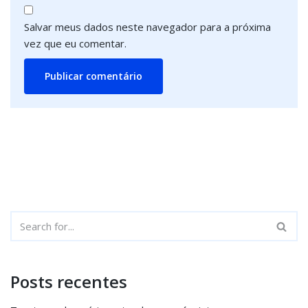
Salvar meus dados neste navegador para a próxima
vez que eu comentar.
Posts recentes