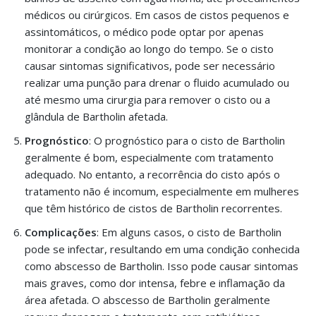
médicos ou cirúrgicos. Em casos de cistos pequenos e
assintomáticos, o médico pode optar por apenas
monitorar a condição ao longo do tempo. Se o cisto
causar sintomas significativos, pode ser necessário
realizar uma punção para drenar o fluido acumulado ou
até mesmo uma cirurgia para remover o cisto ou a
glândula de Bartholin afetada.
Prognóstico
: O prognóstico para o cisto de Bartholin
geralmente é bom, especialmente com tratamento
adequado. No entanto, a recorrência do cisto após o
tratamento não é incomum, especialmente em mulheres
que têm histórico de cistos de Bartholin recorrentes.
Complicações
: Em alguns casos, o cisto de Bartholin
pode se infectar, resultando em uma condição conhecida
como abscesso de Bartholin. Isso pode causar sintomas
mais graves, como dor intensa, febre e inflamação da
área afetada. O abscesso de Bartholin geralmente