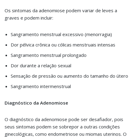
Os sintomas da adenomiose podem variar de leves a
graves e podem incluir:
Sangramento menstrual excessivo (menorragia)
Dor pélvica crônica ou cólicas menstruais intensas
Sangramento menstrual prolongado
Dor durante a relação sexual
Sensação de pressão ou aumento do tamanho do útero
Sangramento intermenstrual
Diagnóstico da Adenomiose
O diagnóstico da adenomiose pode ser desafiador, pois
seus sintomas podem se sobrepor a outras condições
ginecológicas, como endometriose ou miomas uterinos. O