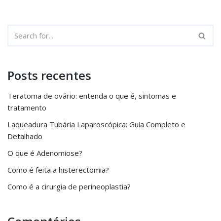
Posts recentes
Teratoma de ovário: entenda o que é, sintomas e
tratamento
Laqueadura Tubária Laparoscópica: Guia Completo e
Detalhado
O que é Adenomiose?
Como é feita a histerectomia?
Como é a cirurgia de perineoplastia?