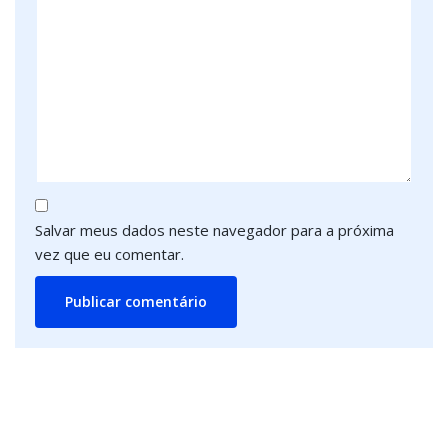
Salvar meus dados neste navegador para a próxima
vez que eu comentar.