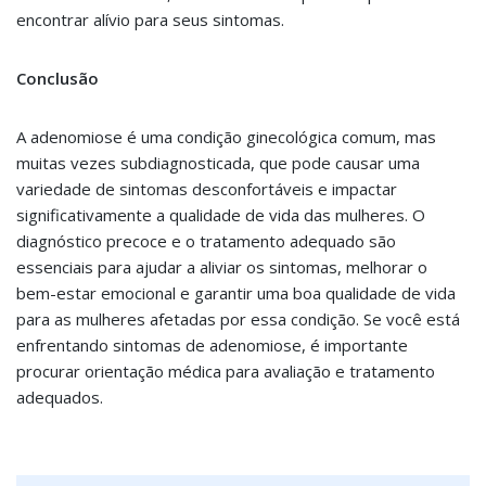
encontrar alívio para seus sintomas.
Conclusão
A adenomiose é uma condição ginecológica comum, mas
muitas vezes subdiagnosticada, que pode causar uma
variedade de sintomas desconfortáveis e impactar
significativamente a qualidade de vida das mulheres. O
diagnóstico precoce e o tratamento adequado são
essenciais para ajudar a aliviar os sintomas, melhorar o
bem-estar emocional e garantir uma boa qualidade de vida
para as mulheres afetadas por essa condição. Se você está
enfrentando sintomas de adenomiose, é importante
procurar orientação médica para avaliação e tratamento
adequados.