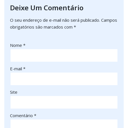
Deixe Um Comentário
O seu endereço de e-mail não será publicado.
Campos
obrigatórios são marcados com
*
Nome
*
E-mail
*
Site
Comentário
*