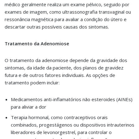
médico geralmente realiza um exame pélvico, seguido por
exames de imagem, como ultrassonografia transvaginal ou
ressonância magnética para avaliar a condição do útero e
descartar outras possíveis causas dos sintomas.
Tratamento da Adenomiose
O tratamento da adenomiose depende da gravidade dos
sintomas, da idade da paciente, dos planos de gravidez
futura e de outros fatores individuais. As opções de
tratamento podem incluir:
Medicamentos anti-inflamatórios não esteroides (AINEs)
para aliviar a dor
Terapia hormonal, como contraceptivos orais
combinados, progestágenos ou dispositivos intrauterinos
liberadores de levonorgestrel, para controlar o