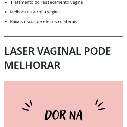
Tratamento do ressecamento vaginal
Melhora da atrofia vaginal
Baixos riscos de efeitos colaterais
LASER VAGINAL PODE
MELHORAR