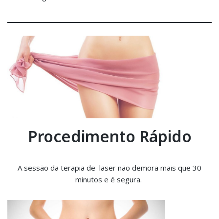
Procedimento Rápido
A sessão da terapia de laser não demora mais que 30
minutos e é segura.