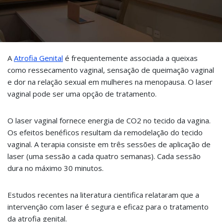
A
Atrofia Genital
é frequentemente associada a queixas
como ressecamento vaginal, sensação de queimação vaginal
e dor na relação sexual em mulheres na menopausa. O laser
vaginal pode ser uma opção de tratamento.
O laser vaginal fornece energia de CO2 no tecido da vagina.
Os efeitos benéficos resultam da remodelação do tecido
vaginal. A terapia consiste em três sessões de aplicação de
laser (uma sessão a cada quatro semanas). Cada sessão
dura no máximo 30 minutos.
Estudos recentes na literatura cientifica relataram que a
intervenção com laser é segura e eficaz para o tratamento
da atrofia genital.