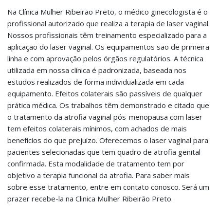
Na Clínica Mulher Ribeirão Preto, o médico ginecologista é o
profissional autorizado que realiza a terapia de laser vaginal.
Nossos profissionais têm treinamento especializado para a
aplicação do laser vaginal. Os equipamentos são de primeira
linha e com aprovação pelos órgãos regulatórios. A técnica
utilizada em nossa clínica é padronizada, baseada nos
estudos realizados de forma individualizada em cada
equipamento. Efeitos colaterais são passíveis de qualquer
prática médica. Os trabalhos têm demonstrado e citado que
o tratamento da atrofia vaginal pós-menopausa com laser
tem efeitos colaterais mínimos, com achados de mais
benefícios do que prejuízo. Oferecemos o laser vaginal para
pacientes selecionadas que tem quadro de atrofia genital
confirmada. Esta modalidade de tratamento tem por
objetivo a terapia funcional da atrofia. Para saber mais
sobre esse tratamento, entre em contato conosco. Será um
prazer recebe-la na Clinica Mulher Ribeirão Preto.