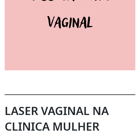
LASER VAGINAL NA
CLINICA MULHER