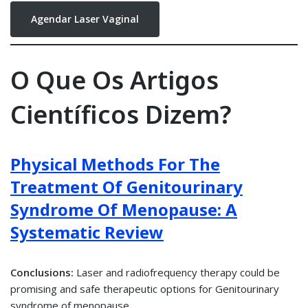
Agendar Laser Vaginal
O Que Os Artigos
Científicos Dizem?
Physical Methods For The
Treatment Of Genitourinary
Syndrome Of Menopause: A
Systematic Review
Conclusions:
Laser and radiofrequency therapy could be
promising and safe therapeutic options for Genitourinary
syndrome of menopause.