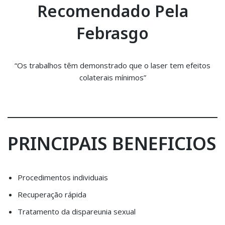
Recomendado Pela
Febrasgo
“Os trabalhos têm demonstrado que o laser tem efeitos
colaterais mínimos”
PRINCIPAIS BENEFICIOS
Procedimentos individuais
Recuperação rápida
Tratamento da dispareunia sexual