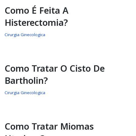
Como É Feita A
Histerectomia?
Cirurgia Ginecologica
Como Tratar O Cisto De
Bartholin?
Cirurgia Ginecologica
Como Tratar Miomas