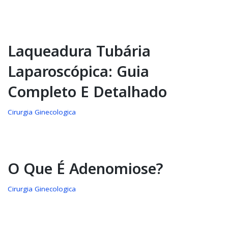
Laqueadura Tubária
Laparoscópica: Guia
Completo E Detalhado
Cirurgia Ginecologica
O Que É Adenomiose?
Cirurgia Ginecologica