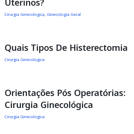
Uterinos?
Cirurgia Ginecologica
,
Ginecologia Geral
Quais Tipos De Histerectomia
Cirurgia Ginecologica
Orientações Pós Operatórias:
Cirurgia Ginecológica
Cirurgia Ginecologica