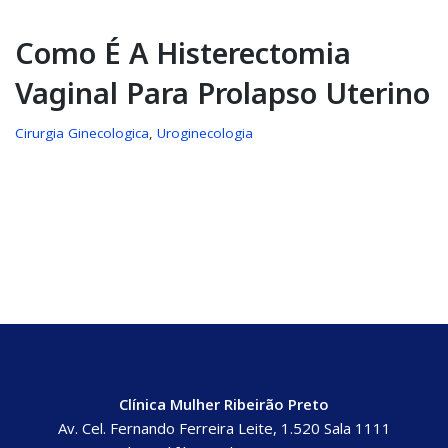
Como É A Histerectomia
Vaginal Para Prolapso Uterino
Cirurgia Ginecologica
,
Uroginecologia
Clínica Mulher Ribeirão Preto
Av. Cel. Fernando Ferreira Leite, 1.520 Sala 1111