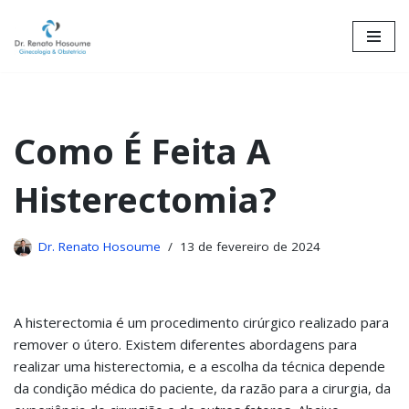
Skip
to
content
Como É Feita A
Histerectomia?
Dr. Renato Hosoume
13 de fevereiro de 2024
A histerectomia é um procedimento cirúrgico realizado para
remover o útero. Existem diferentes abordagens para
realizar uma histerectomia, e a escolha da técnica depende
da condição médica do paciente, da razão para a cirurgia, da