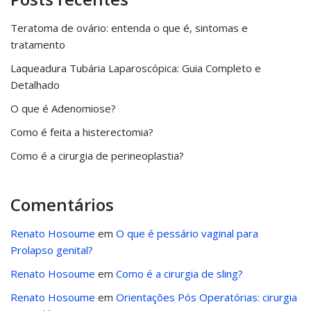
Teratoma de ovário: entenda o que é, sintomas e
tratamento
Laqueadura Tubária Laparoscópica: Guia Completo e
Detalhado
O que é Adenomiose?
Como é feita a histerectomia?
Como é a cirurgia de perineoplastia?
Comentários
Renato Hosoume
em
O que é pessário vaginal para
Prolapso genital?
Renato Hosoume
em
Como é a cirurgia de sling?
Renato Hosoume
em
Orientações Pós Operatórias: cirurgia