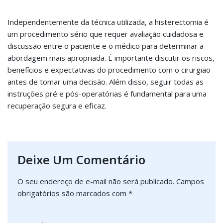
Independentemente da técnica utilizada, a histerectomia é
um procedimento sério que requer avaliação cuidadosa e
discussão entre o paciente e o médico para determinar a
abordagem mais apropriada. É importante discutir os riscos,
benefícios e expectativas do procedimento com o cirurgião
antes de tomar uma decisão. Além disso, seguir todas as
instruções pré e pós-operatórias é fundamental para uma
recuperação segura e eficaz.
Deixe Um Comentário
O seu endereço de e-mail não será publicado.
Campos
obrigatórios são marcados com
*