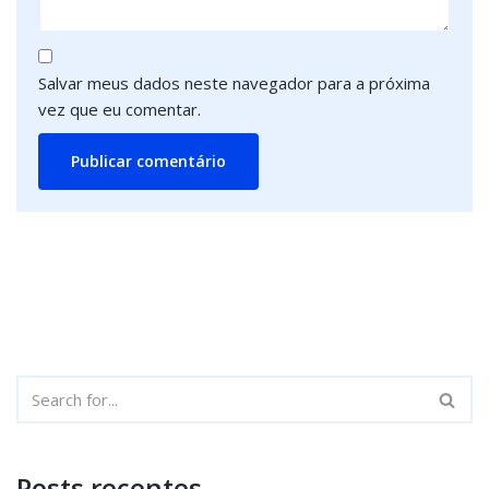
Salvar meus dados neste navegador para a próxima
vez que eu comentar.
Posts recentes