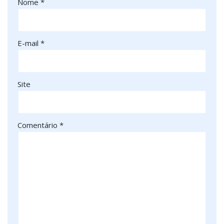
Nome
*
E-mail
*
Site
Comentário
*