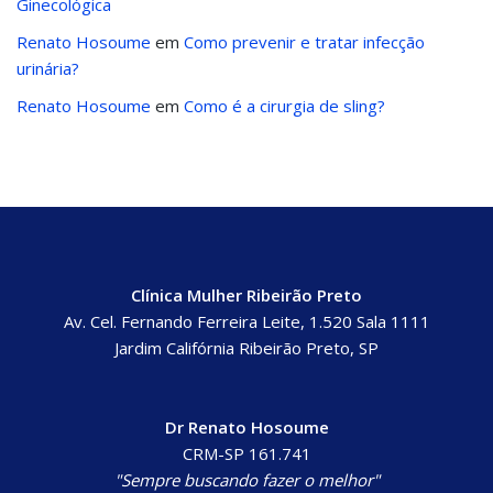
Ginecológica
Renato Hosoume
em
Como prevenir e tratar infecção
urinária?
Renato Hosoume
em
Como é a cirurgia de sling?
Clínica Mulher Ribeirão Preto
Av. Cel. Fernando Ferreira Leite, 1.520 Sala 1111
Jardim Califórnia Ribeirão Preto, SP
Dr Renato Hosoume
CRM-SP 161.741
"Sempre buscando fazer o melhor"