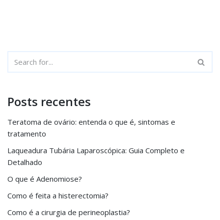
Posts recentes
Teratoma de ovário: entenda o que é, sintomas e
tratamento
Laqueadura Tubária Laparoscópica: Guia Completo e
Detalhado
O que é Adenomiose?
Como é feita a histerectomia?
Como é a cirurgia de perineoplastia?