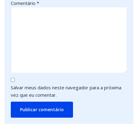
Comentário
*
Salvar meus dados neste navegador para a próxima
vez que eu comentar.