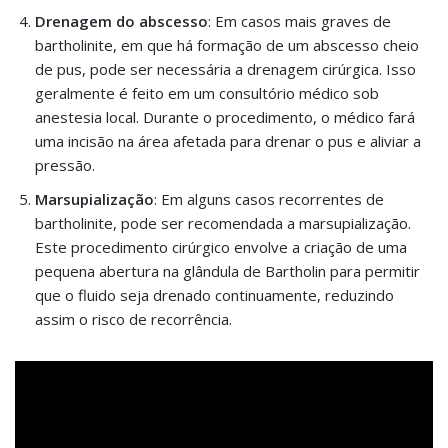
Drenagem do abscesso
: Em casos mais graves de
bartholinite, em que há formação de um abscesso cheio
de pus, pode ser necessária a drenagem cirúrgica. Isso
geralmente é feito em um consultório médico sob
anestesia local. Durante o procedimento, o médico fará
uma incisão na área afetada para drenar o pus e aliviar a
pressão.
Marsupialização
: Em alguns casos recorrentes de
bartholinite, pode ser recomendada a marsupialização.
Este procedimento cirúrgico envolve a criação de uma
pequena abertura na glândula de Bartholin para permitir
que o fluido seja drenado continuamente, reduzindo
assim o risco de recorrência.