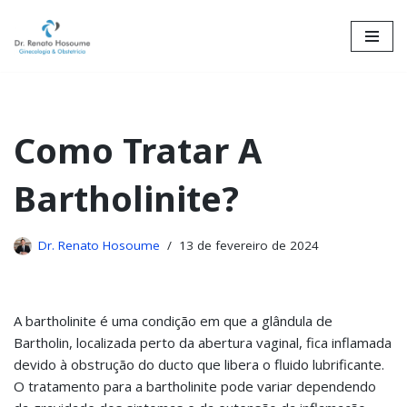
Skip
to
content
Como Tratar A
Bartholinite?
Dr. Renato Hosoume
13 de fevereiro de 2024
A bartholinite é uma condição em que a glândula de
Bartholin, localizada perto da abertura vaginal, fica inflamada
devido à obstrução do ducto que libera o fluido lubrificante.
O tratamento para a bartholinite pode variar dependendo