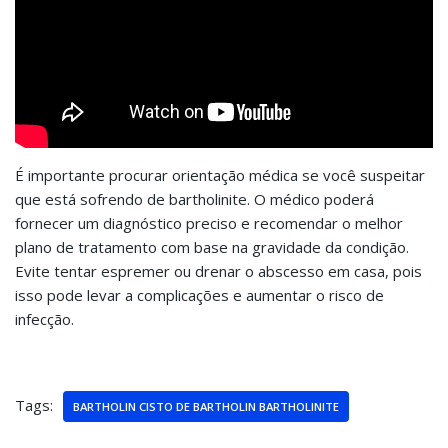
É importante procurar orientação médica se você suspeitar
que está sofrendo de bartholinite. O médico poderá
fornecer um diagnóstico preciso e recomendar o melhor
plano de tratamento com base na gravidade da condição.
Evite tentar espremer ou drenar o abscesso em casa, pois
isso pode levar a complicações e aumentar o risco de
infecção.
Tags:
BARTHOLIN CISTO DE BARTHOLIN BARTHOLINITE