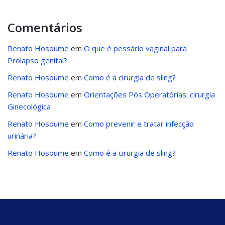
Comentários
Renato Hosoume
em
O que é pessário vaginal para
Prolapso genital?
Renato Hosoume
em
Como é a cirurgia de sling?
Renato Hosoume
em
Orientações Pós Operatórias: cirurgia
Ginecológica
Renato Hosoume
em
Como prevenir e tratar infecção
urinária?
Renato Hosoume
em
Como é a cirurgia de sling?